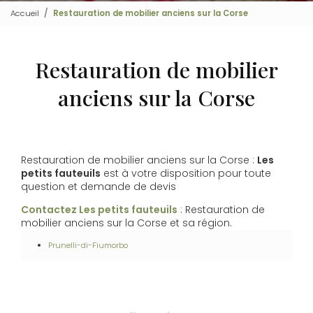
Accueil
Restauration de mobilier anciens sur la Corse
Restauration de mobilier
anciens sur la Corse
Restauration de mobilier anciens sur la Corse :
Les
petits fauteuils
est à votre disposition pour toute
question et demande de devis
Contactez Les petits fauteuils
: Restauration de
mobilier anciens sur la Corse et sa région.
Prunelli-di-Fiumorbo