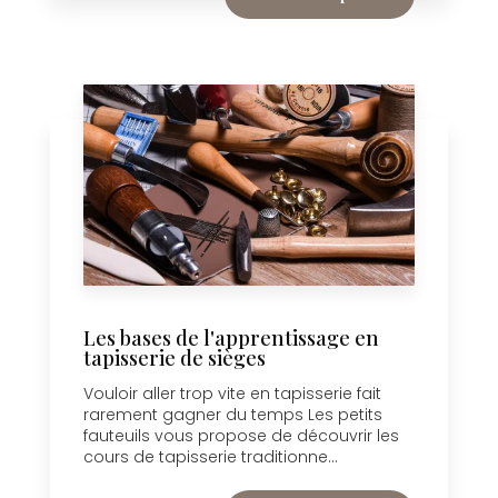
Les bases de l'apprentissage en
tapisserie de sièges
Vouloir aller trop vite en tapisserie fait
rarement gagner du temps Les petits
fauteuils vous propose de découvrir les
cours de tapisserie traditionne...