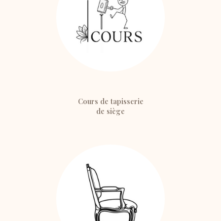
Cours de tapisserie
de siège