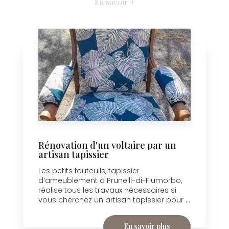
En savoir +
Rénovation d'un voltaire par un
artisan tapissier
Les petits fauteuils, tapissier
d’ameublement à Prunelli-di-Fiumorbo,
réalise tous les travaux nécessaires si
vous cherchez un artisan tapissier pour ...
En savoir plus