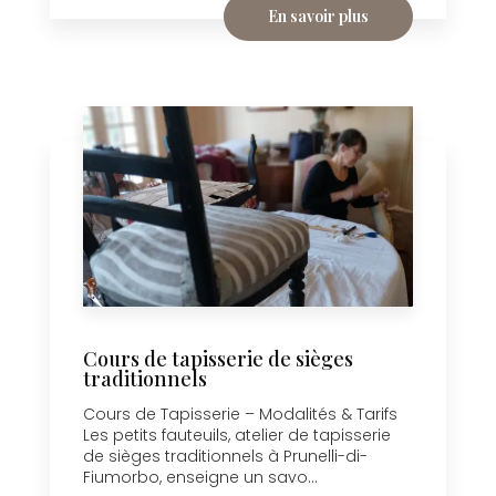
En savoir plus
Cours de tapisserie de sièges
traditionnels
Cours de Tapisserie – Modalités & Tarifs
Les petits fauteuils, atelier de tapisserie
de sièges traditionnels à Prunelli-di-
Fiumorbo, enseigne un savo...