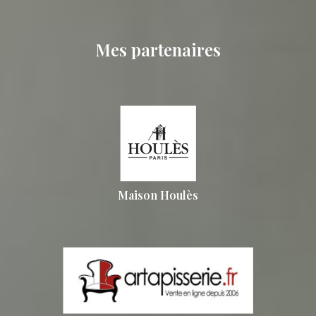
Mes partenaires
Maison Houlès