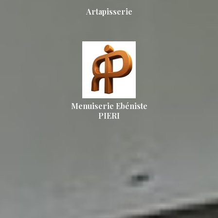
Artapisserie
Menuiserie Ebéniste
PIERI