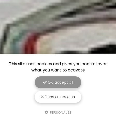
This site uses cookies and gives you control over
what you want to activate
OK, accept all
Deny all cookies
PERSONALIZE