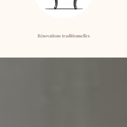
Rénovations traditionnelles