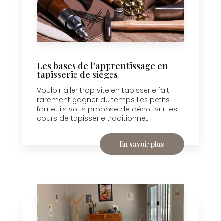
Les bases de l'apprentissage en
tapisserie de sièges
Vouloir aller trop vite en tapisserie fait
rarement gagner du temps Les petits
fauteuils vous propose de découvrir les
cours de tapisserie traditionne...
En savoir plus