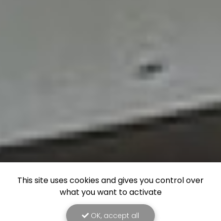
This site uses cookies and gives you control over
what you want to activate
OK, accept all