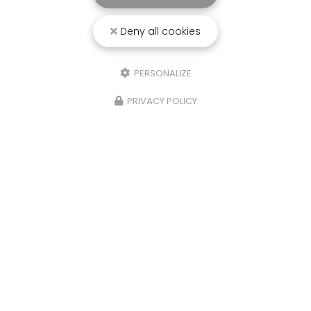
Deny all cookies
PERSONALIZE
PRIVACY POLICY