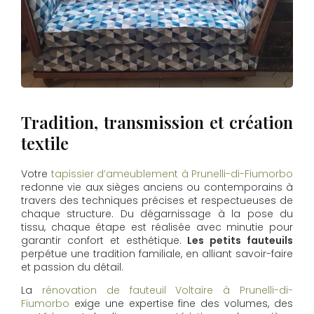
Tradition, transmission et création
textile
Votre
tapissier d’ameublement à Prunelli-di-Fiumorbo
redonne vie aux sièges anciens ou contemporains à
travers des techniques précises et respectueuses de
chaque structure. Du dégarnissage à la pose du
tissu, chaque étape est réalisée avec minutie pour
garantir confort et esthétique.
Les petits fauteuils
perpétue une tradition familiale, en alliant savoir-faire
et passion du détail.
La
rénovation de fauteuil Voltaire à Prunelli-di-
Fiumorbo
exige une expertise fine des volumes, des