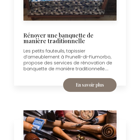
Rénover une banquette de
manière traditionnelle
Les petits fauteuils, tapissier
d’ameublement à Prunelli-di-Fiumorbo,
propose des services de rénovation de
banquette de manière traditionnelle....
En savoir plus