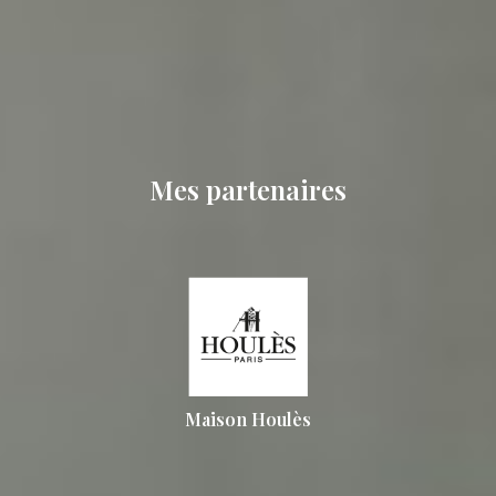
Mes partenaires
Maison Houlès