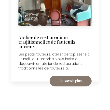
Atelier de restaurations
traditionnelles de fauteuils
anciens
Les petits fauteuils, atelier de tapisserie à
Prunelli-di-Fiumorbo, vous invite à
découvrir un atelier de restaurations
traditionnelles de fauteuils a...
En savoir plus