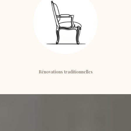
Rénovations traditionnelles