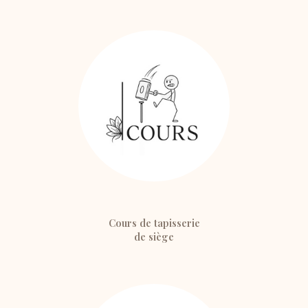
Cours de tapisserie
de siège