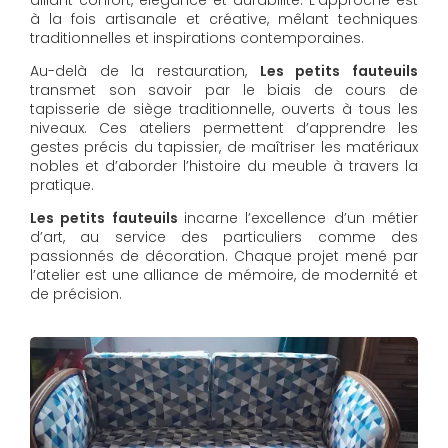
à la fois artisanale et créative, mêlant techniques
traditionnelles et inspirations contemporaines.
Au-delà de la restauration,
Les petits fauteuils
transmet son savoir par le biais de cours de
tapisserie de siège traditionnelle, ouverts à tous les
niveaux. Ces ateliers permettent d’apprendre les
gestes précis du tapissier, de maîtriser les matériaux
nobles et d’aborder l’histoire du meuble à travers la
pratique.
Les petits fauteuils
incarne l’excellence d’un métier
d’art, au service des particuliers comme des
passionnés de décoration. Chaque projet mené par
l’atelier est une alliance de mémoire, de modernité et
de précision.