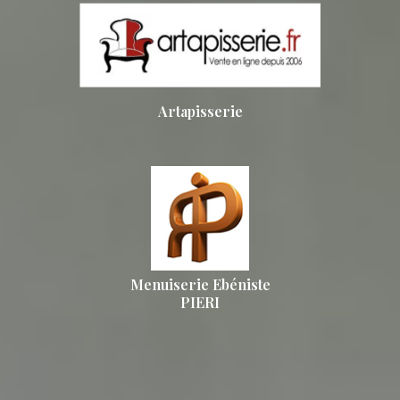
Artapisserie
Menuiserie Ebéniste
PIERI