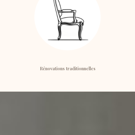
Rénovations traditionnelles