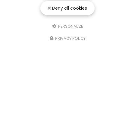
Deny all cookies
PERSONALIZE
PRIVACY POLICY