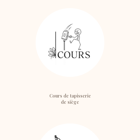
Cours de tapisserie
de siège