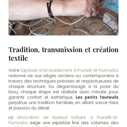
Tradition, transmission et création
textile
Votre
tapissier d’ameublement à Prunelli-di-Fiumorbo
redonne vie aux sièges anciens ou contemporains à
travers des techniques précises et respectueuses de
chaque structure. Du dégarnissage à la pose du
tissu, chaque étape est réalisée avec minutie pour
garantir confort et esthétique.
Les petits fauteuils
perpétue une tradition familiale, en alliant savoir-faire
et passion du détail.
La
rénovation de fauteuil Voltaire à Prunelli-di-
Fiumorbo
exige une expertise fine des volumes, des