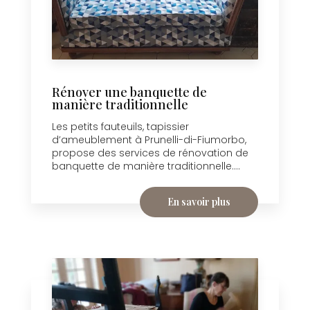
Rénover une banquette de
manière traditionnelle
Les petits fauteuils, tapissier
d’ameublement à Prunelli-di-Fiumorbo,
propose des services de rénovation de
banquette de manière traditionnelle....
En savoir plus