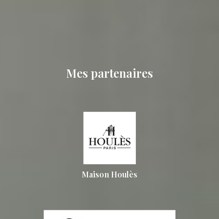
Mes partenaires
Maison Houlès