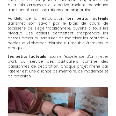
à la fois artisanale et créative, mêlant techniques
traditionnelles et inspirations contemporaines.
Au-delà de la restauration,
Les petits fauteuils
transmet son savoir par le biais de cours de
tapisserie de siège traditionnelle, ouverts à tous les
niveaux. Ces ateliers permettent d’apprendre les
gestes précis du tapissier, de maîtriser les matériaux
nobles et d’aborder l’histoire du meuble à travers la
pratique.
Les petits fauteuils
incarne l’excellence d’un métier
d’art, au service des particuliers comme des
passionnés de décoration. Chaque projet mené par
l’atelier est une alliance de mémoire, de modernité et
de précision.