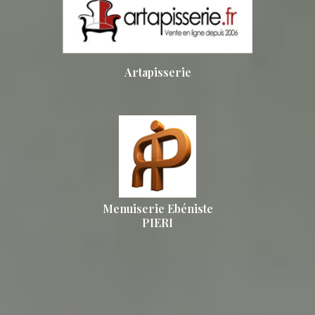
Artapisserie
Menuiserie Ebéniste
PIERI