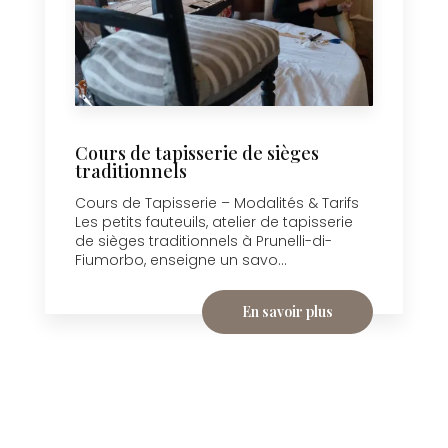
Cours de tapisserie de sièges
traditionnels
Cours de Tapisserie – Modalités & Tarifs
Les petits fauteuils, atelier de tapisserie
de sièges traditionnels à Prunelli-di-
Fiumorbo, enseigne un savo...
En savoir plus