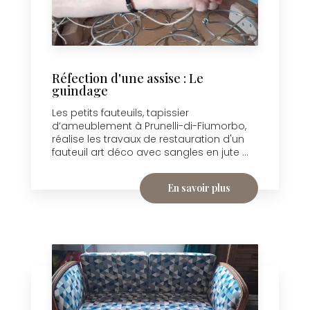
Réfection d'une assise : Le
guindage
Les petits fauteuils, tapissier
d’ameublement à Prunelli-di-Fiumorbo,
réalise les travaux de restauration d'un
fauteuil art déco avec sangles en jute ...
En savoir plus