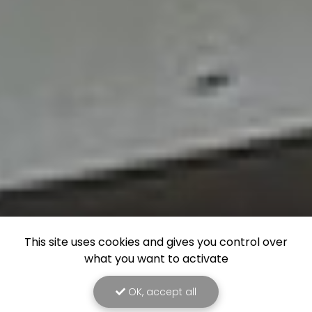
This site uses cookies and gives you control over
what you want to activate
OK, accept all