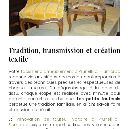
Tradition, transmission et création
textile
Votre
tapissier d’ameublement à Prunelli-di-Fiumorbo
redonne vie aux sièges anciens ou contemporains à
travers des techniques précises et respectueuses de
chaque structure. Du dégarnissage à la pose du
tissu, chaque étape est réalisée avec minutie pour
garantir confort et esthétique.
Les petits fauteuils
perpétue une tradition familiale, en alliant savoir-faire
et passion du détail.
La
rénovation de fauteuil Voltaire à Prunelli-di-
Fiumorbo
exige une expertise fine des volumes, des