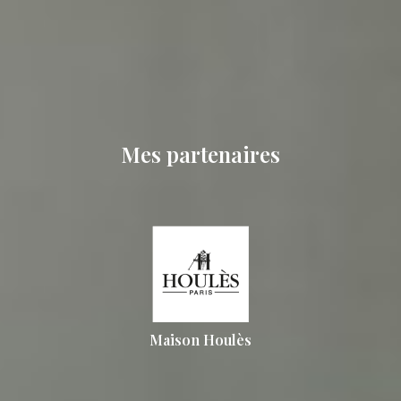
Mes partenaires
Maison Houlès