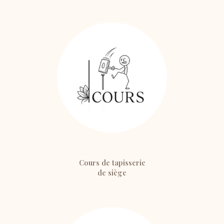
Cours de tapisserie
de siège