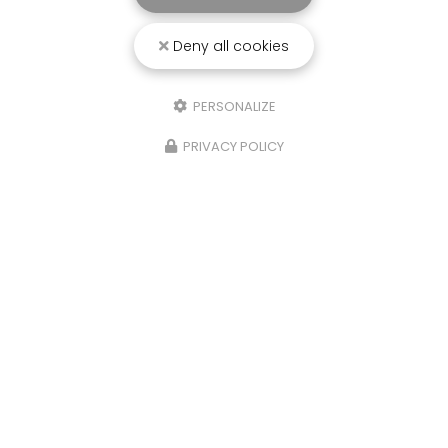
Deny all cookies
PERSONALIZE
PRIVACY POLICY