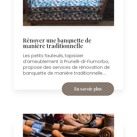
Rénover une banquette de
manière traditionnelle
Les petits fauteuils, tapissier
d’ameublement à Prunelli-di-Fiumorbo,
propose des services de rénovation de
banquette de manière traditionnelle....
En savoir plus