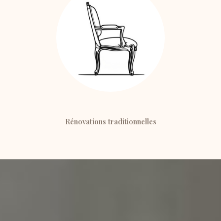
Rénovations traditionnelles