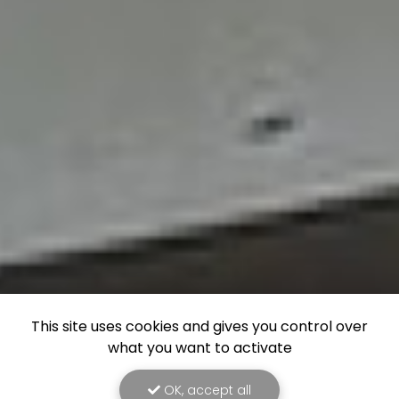
This site uses cookies and gives you control over
what you want to activate
OK, accept all