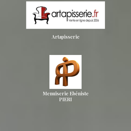
Artapisserie
Menuiserie Ebéniste
PIERI