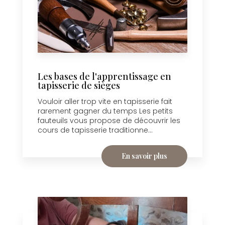
Les bases de l'apprentissage en
tapisserie de sièges
Vouloir aller trop vite en tapisserie fait
rarement gagner du temps Les petits
fauteuils vous propose de découvrir les
cours de tapisserie traditionne...
En savoir plus