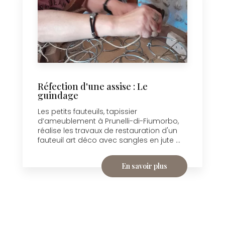
Réfection d'une assise : Le
guindage
Les petits fauteuils, tapissier
d’ameublement à Prunelli-di-Fiumorbo,
réalise les travaux de restauration d'un
fauteuil art déco avec sangles en jute ...
En savoir plus