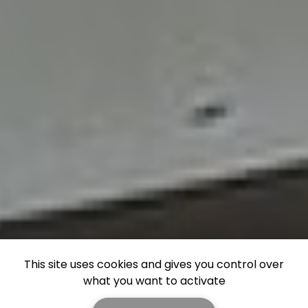
This site uses cookies and gives you control over
what you want to activate