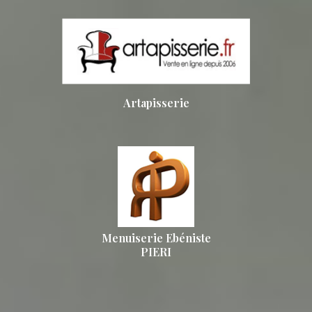
Artapisserie
Menuiserie Ebéniste
PIERI