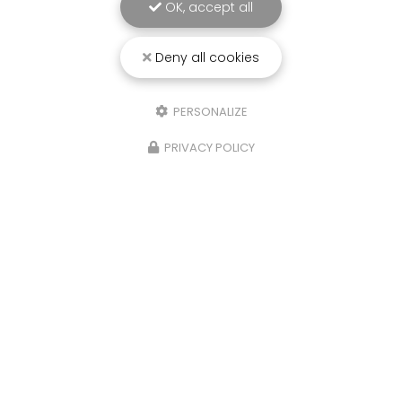
OK, accept all
Deny all cookies
PERSONALIZE
PRIVACY POLICY