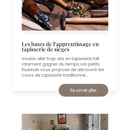
Les bases de l'apprentissage en
tapisserie de sièges
Vouloir aller trop vite en tapisserie fait
rarement gagner du temps Les petits
fauteuils vous propose de découvrir les
cours de tapisserie traditionne...
En savoir plus