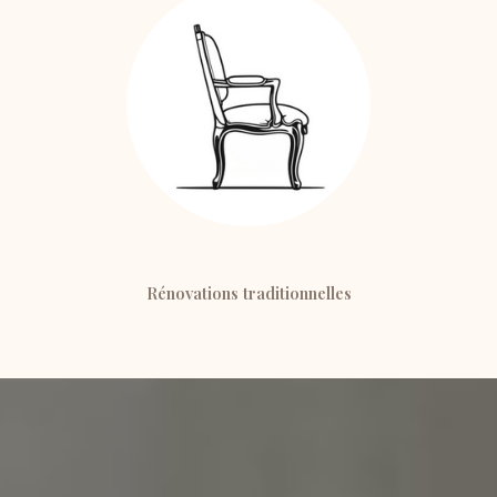
Rénovations traditionnelles