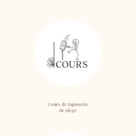
Cours de tapisserie
de siège