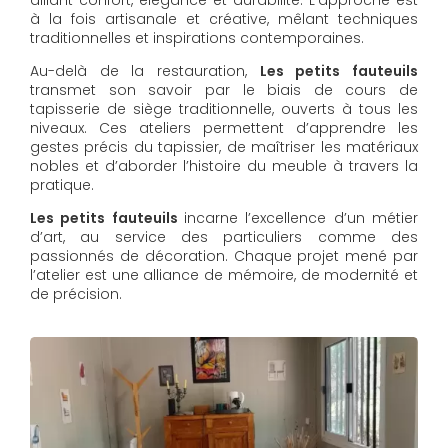
à la fois artisanale et créative, mêlant techniques
traditionnelles et inspirations contemporaines.
Au-delà de la restauration,
Les petits fauteuils
transmet son savoir par le biais de cours de
tapisserie de siège traditionnelle, ouverts à tous les
niveaux. Ces ateliers permettent d’apprendre les
gestes précis du tapissier, de maîtriser les matériaux
nobles et d’aborder l’histoire du meuble à travers la
pratique.
Les petits fauteuils
incarne l’excellence d’un métier
d’art, au service des particuliers comme des
passionnés de décoration. Chaque projet mené par
l’atelier est une alliance de mémoire, de modernité et
de précision.