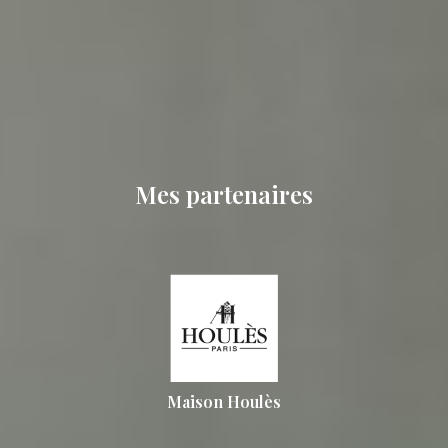
Mes partenaires
Maison Houlès