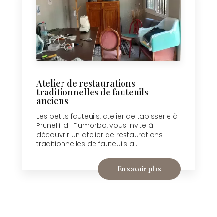
Atelier de restaurations
traditionnelles de fauteuils
anciens
Les petits fauteuils, atelier de tapisserie à
Prunelli-di-Fiumorbo, vous invite à
découvrir un atelier de restaurations
traditionnelles de fauteuils a...
En savoir plus